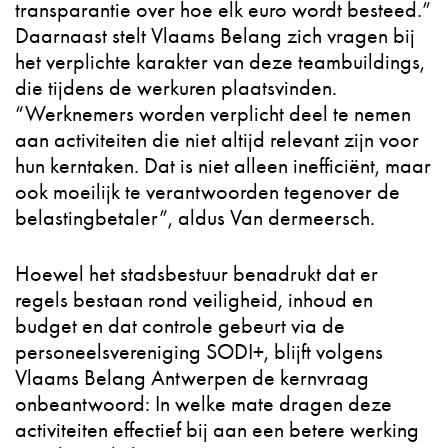
transparantie over hoe elk euro wordt besteed.”
Daarnaast stelt Vlaams Belang zich vragen bij
het verplichte karakter van deze teambuildings,
die tijdens de werkuren plaatsvinden.
“Werknemers worden verplicht deel te nemen
aan activiteiten die niet altijd relevant zijn voor
hun kerntaken. Dat is niet alleen inefficiënt, maar
ook moeilijk te verantwoorden tegenover de
belastingbetaler”, aldus Van dermeersch.
Hoewel het stadsbestuur benadrukt dat er
regels bestaan rond veiligheid, inhoud en
budget en dat controle gebeurt via de
personeelsvereniging SODI+, blijft volgens
Vlaams Belang Antwerpen de kernvraag
onbeantwoord: In welke mate dragen deze
activiteiten effectief bij aan een betere werking