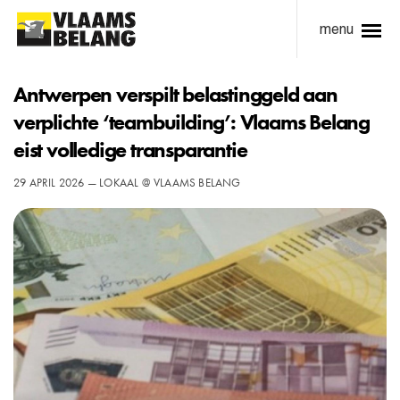
menu
Antwerpen verspilt belastinggeld aan
verplichte ‘teambuilding’: Vlaams Belang
eist volledige transparantie
29 APRIL 2026 — LOKAAL @ VLAAMS BELANG