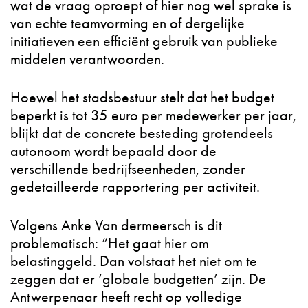
wat de vraag oproept of hier nog wel sprake is
van echte teamvorming en of dergelijke
initiatieven een efficiënt gebruik van publieke
middelen verantwoorden.
Hoewel het stadsbestuur stelt dat het budget
beperkt is tot 35 euro per medewerker per jaar,
blijkt dat de concrete besteding grotendeels
autonoom wordt bepaald door de
verschillende bedrijfseenheden, zonder
gedetailleerde rapportering per activiteit.
Volgens Anke Van dermeersch is dit
problematisch: “Het gaat hier om
belastinggeld. Dan volstaat het niet om te
zeggen dat er ‘globale budgetten’ zijn. De
Antwerpenaar heeft recht op volledige