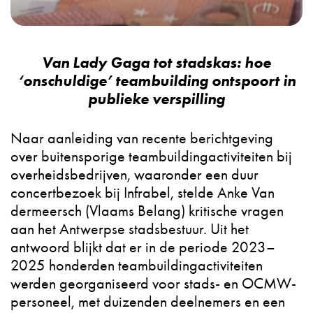
Van Lady Gaga tot stadskas: hoe
‘onschuldige’ teambuilding ontspoort in
publieke verspilling
Naar aanleiding van recente berichtgeving
over buitensporige teambuildingactiviteiten bij
overheidsbedrijven, waaronder een duur
concertbezoek bij Infrabel, stelde Anke Van
dermeersch (Vlaams Belang) kritische vragen
aan het Antwerpse stadsbestuur. Uit het
antwoord blijkt dat er in de periode 2023–
2025 honderden teambuildingactiviteiten
werden georganiseerd voor stads- en OCMW-
personeel, met duizenden deelnemers en een