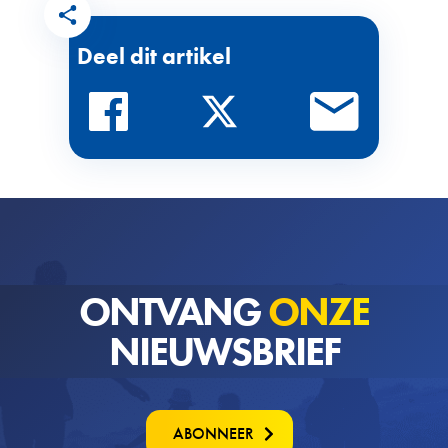
Deel dit artikel
ONTVANG
ONZE
NIEUWSBRIEF
ABONNEER