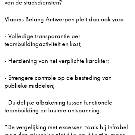
van de stadsdiensten?
Vlaams Belang Antwerpen pleit dan ook voor:
- Volledige transparantie per
teambuildingactiviteit en kost;
- Herziening van het verplichte karakter;
- Strengere controle op de besteding van
publieke middelen;
- Duidelijke afbakening tussen functionele
teambuilding en loutere ontspanning.
“De vergelijking met excessen zoals bij Infrabel