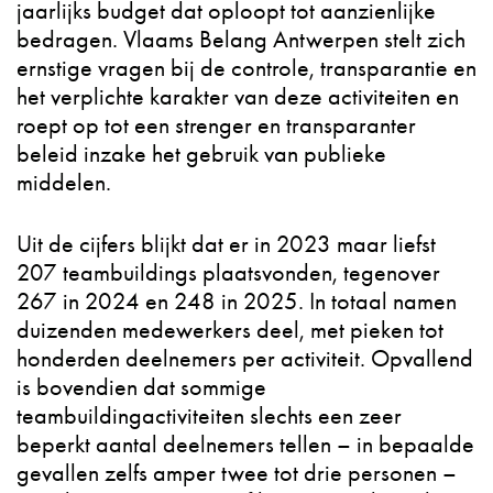
jaarlijks budget dat oploopt tot aanzienlijke
bedragen. Vlaams Belang Antwerpen stelt zich
ernstige vragen bij de controle, transparantie en
het verplichte karakter van deze activiteiten en
roept op tot een strenger en transparanter
beleid inzake het gebruik van publieke
middelen.
Uit de cijfers blijkt dat er in 2023 maar liefst
207 teambuildings plaatsvonden, tegenover
267 in 2024 en 248 in 2025. In totaal namen
duizenden medewerkers deel, met pieken tot
honderden deelnemers per activiteit. Opvallend
is bovendien dat sommige
teambuildingactiviteiten slechts een zeer
beperkt aantal deelnemers tellen – in bepaalde
gevallen zelfs amper twee tot drie personen –