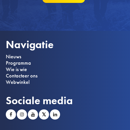
Navigatie
Nieuws
Programma
Wie is wie
Contacteer ons
Webwinkel
Sociale media
𝕏