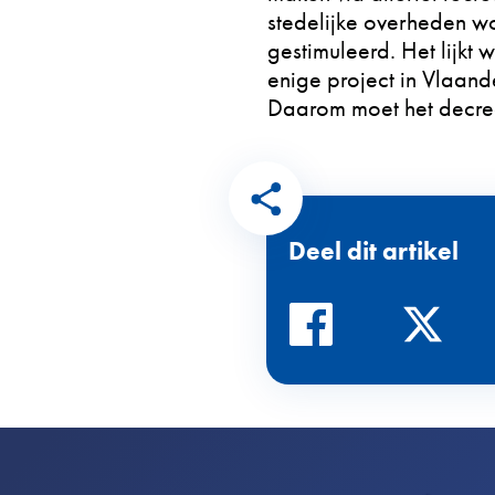
stedelijke overheden w
gestimuleerd. Het lijkt 
enige project in Vlaand
Daarom moet het decre
Deel dit artikel