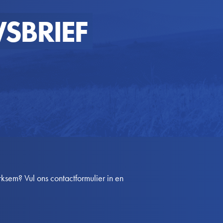
SBRIEF
sem? Vul ons contactformulier in en