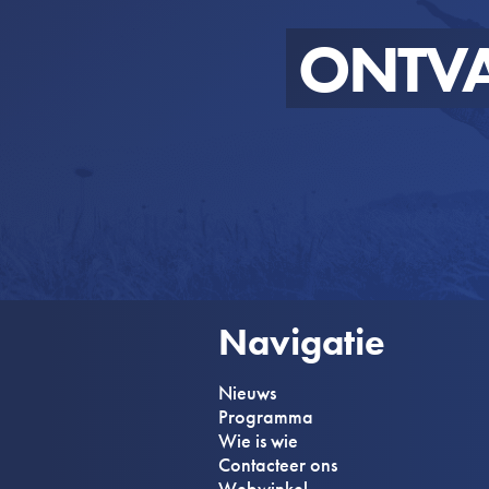
ONTV
Navigatie
Nieuws
Programma
Wie is wie
Contacteer ons